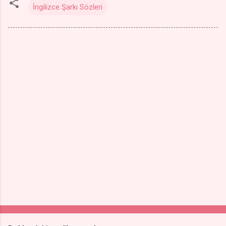
İngilizce Şarkı Sözleri