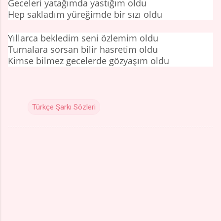
Geceleri yatağımda yastığım oldu
Hep sakladım yüreğimde bir sızı oldu
Yıllarca bekledim seni özlemim oldu
Turnalara sorsan bilir hasretim oldu
Kimse bilmez gecelerde gözyaşım oldu
Türkçe Şarkı Sözleri