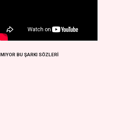
MIYOR BU ŞARKI SÖZLERİ