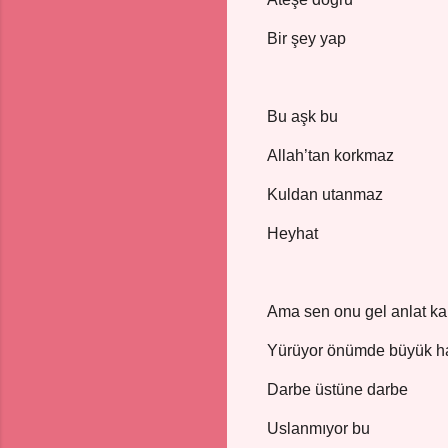
Bir şey yap
Bu aşk bu
Allah’tan korkmaz
Kuldan utanmaz
Heyhat
Ama sen onu gel anlat ka
Yürüyor önümde büyük h
Darbe üstüne darbe
Uslanmıyor bu