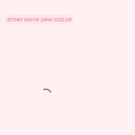
ZEYNEP BASTIK ŞARKI SÖZLERİ