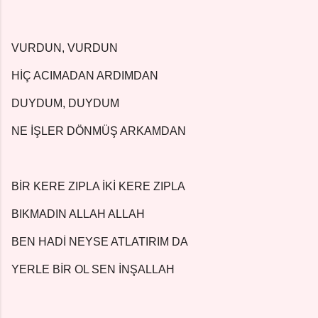
VURDUN, VURDUN
HİÇ ACIMADAN ARDIMDAN
DUYDUM, DUYDUM
NE İŞLER DÖNMÜŞ ARKAMDAN
BİR KERE ZIPLA İKİ KERE ZIPLA
BIKMADIN ALLAH ALLAH
BEN HADİ NEYSE ATLATIRIM DA
YERLE BİR OL SEN İNŞALLAH