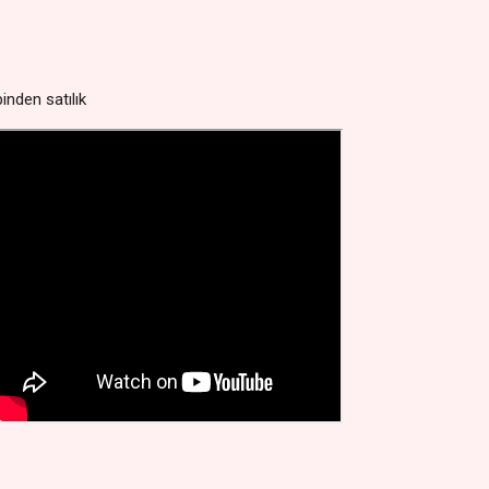
inden satılık