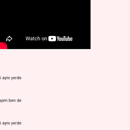
i aynı yerde
ayım ben de
i aynı yerde