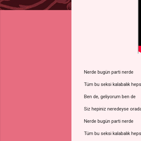
Nerde bugün parti nerde
Tüm bu seksi kalabalık heps
Ben de, geliyorum ben de
Siz hepiniz neredeyse orad
Nerde bugün parti nerde
Tüm bu seksi kalabalık heps