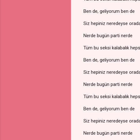
Ben de, geliyorum ben de
Siz hepiniz neredeyse orad
Nerde bugün parti nerde
Tüm bu seksi kalabalık heps
Ben de, geliyorum ben de
Siz hepiniz neredeyse orad
Nerde bugün parti nerde
Tüm bu seksi kalabalık heps
Ben de, geliyorum ben de
Siz hepiniz neredeyse orad
Nerde bugün parti nerde