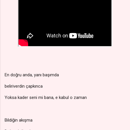
En doğru anda, yanı başımda
beliriverdin çapkınca
Yoksa kader seni mi bana, e kabul o zaman
Bildiğin akışma