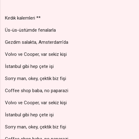
Kırdık kalemleri **
Üs-üs-üstümde fenalarla
Gezdim salakta, Amsterdam'da
Volvo ve Cooper, var sekiz kişi
İstanbul gibi hep çete işi
Sorry man, okey, çektik biz fişi
Coffee shop baba, no paparazi
Volvo ve Cooper, var sekiz kişi
İstanbul gibi hep çete işi
Sorry man, okey, çektik biz fişi