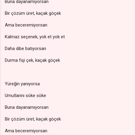
Buna dayanamıyorsan
Bir çözüm üret, kaçak göçek
Ama beceremiyorsan
Kalmaz seçenek, yok et yok et
Daha dibe batıyorsan
Durma fişi çek, kaçak göçek
Yüreğin yanıyorsa
Umutlarını söke söke
Buna dayanamıyorsan
Bir çözüm üret, kaçak göçek
Ama beceremiyorsan