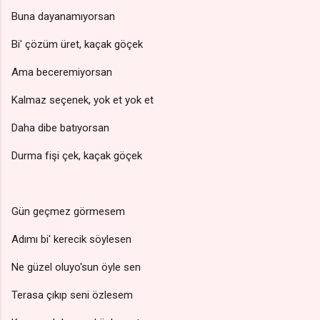
Buna dayanamıyorsan
Bi' çözüm üret, kaçak göçek
Ama beceremiyorsan
Kalmaz seçenek, yok et yok et
Daha dibe batıyorsan
Durma fişi çek, kaçak göçek
Gün geçmez görmesem
Adımı bi' kerecik söylesen
Ne güzel oluyo'sun öyle sen
Terasa çıkıp seni özlesem