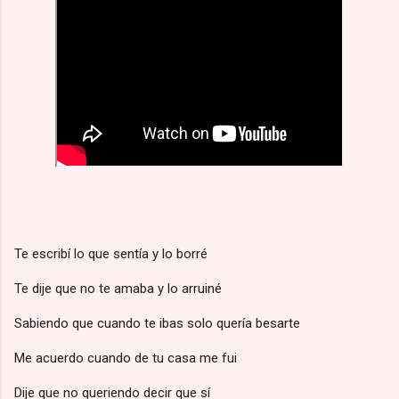
Te escribí lo que sentía y lo borré
Te dije que no te amaba y lo arruiné
Sabiendo que cuando te ibas solo quería besarte
Me acuerdo cuando de tu casa me fui
Dije que no queriendo decir que sí