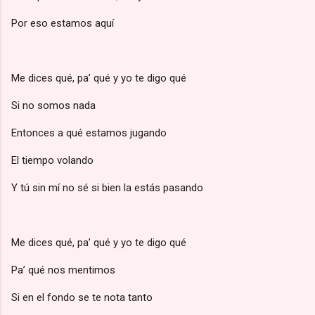
Por eso estamos aquí
Me dices qué, pa’ qué y yo te digo qué
Si no somos nada
Entonces a qué estamos jugando
El tiempo volando
Y tú sin mí no sé si bien la estás pasando
Me dices qué, pa’ qué y yo te digo qué
Pa’ qué nos mentimos
Si en el fondo se te nota tanto