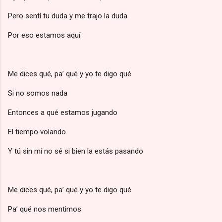
Pero sentí tu duda y me trajo la duda
Por eso estamos aquí
Me dices qué, pa’ qué y yo te digo qué
Si no somos nada
Entonces a qué estamos jugando
El tiempo volando
Y tú sin mí no sé si bien la estás pasando
Me dices qué, pa’ qué y yo te digo qué
Pa’ qué nos mentimos