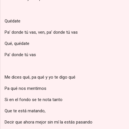
Quédate
Pa’ donde tú vas, ven, pa’ donde tú vas
Qué, quédate
Pa’ donde tú vas
Me dices qué, pa qué y yo te digo qué
Pa qué nos mentimos
Si en el fondo se te nota tanto
Que te está matando,
Decir que ahora mejor sin mí la estás pasando