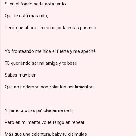
Si en el fondo se te nota tanto
Que te está matando,
Decir que ahora sin mí mejor la estás pasando
Yo fronteando me hice el fuerte y me apeché
Tú queriendo ser mi amiga y te besé
Sabes muy bien
Que no podemos controlar los sentimientos
Y llamo a otras pa’ olvidarme de ti
Pero en mi mente yo te tengo en repeat
Más que una calentura, baby tú disimulas