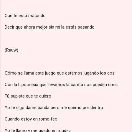
Que te está matando,
Decir que ahora mejor sin mí la estás pasando
(Rauw)
Cómo se llama este juego que estamos jugando los dos
Con la hipocresía que llevamos la careta nos pueden creer
Tú supiste que te quiero
Yo te digo dame banda pero me quemo por dentro
Cuando estoy en romo feo
Yo te llamo y me quedo en mudez