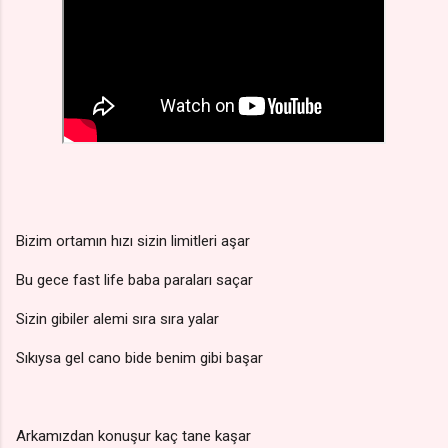
Bizim ortamın hızı sizin limitleri aşar
Bu gece fast life baba paraları saçar
Sizin gibiler alemi sıra sıra yalar
Sıkıysa gel cano bide benim gibi başar
Arkamızdan konuşur kaç tane kaşar