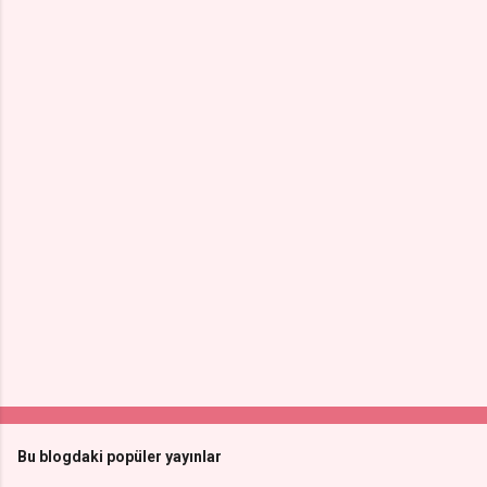
Bu blogdaki popüler yayınlar