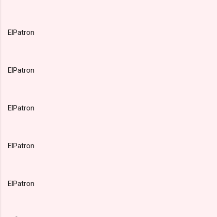
ElPatron
ElPatron
ElPatron
ElPatron
ElPatron