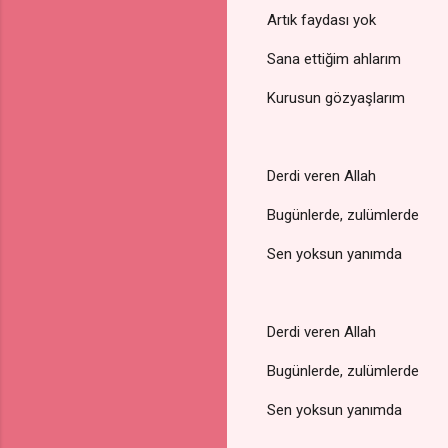
Artık faydası yok
Sana ettiğim ahlarım
Kurusun gözyaşlarım
Derdi veren Allah
Bugünlerde, zulümlerde
Sen yoksun yanımda
Derdi veren Allah
Bugünlerde, zulümlerde
Sen yoksun yanımda