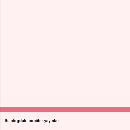
Bu blogdaki popüler yayınlar