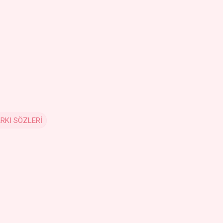
RKI SÖZLERİ