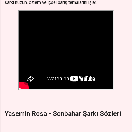
şarkı hüzün, özlem ve içsel barış temalarını işler.
Yasemin Rosa - Sonbahar Şarkı Sözleri