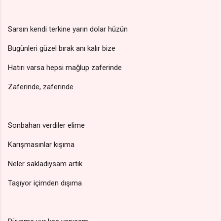
Sarsın kendi terkine yarın dolar hüzün
Bugünleri güzel bırak anı kalır bize
Hatırı varsa hepsi mağlup zaferinde
Zaferinde, zaferinde
Sonbaharı verdiler elime
Karışmasınlar kışıma
Neler sakladıysam artık
Taşıyor içimden dışıma