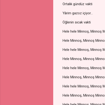
Ortalık gündüz vakti
Yârim gazoz içiyor...
Öğlenin sıcak vakti
Hele hele Minnoş, Minnoş 
Hele Minnoş, Minnoş Minno
Hele hele Minnoş, Minnoş 
Hele Minnoş, Minnoş Minno
Hele hele Minnoş, Minnoş 
Hele Minnoş, Minnoş Minno
Hele hele Minnoş, Minnoş 
Hele Minnoş, Minnoş Minno
Hele hele Minnoş, Minnoş 