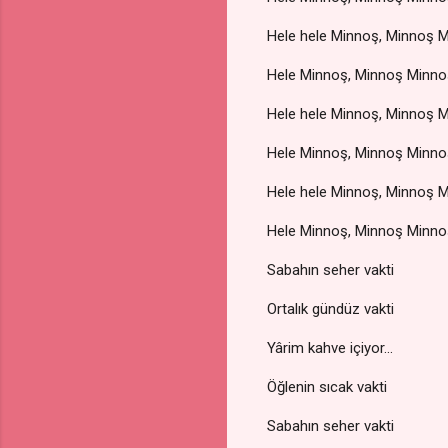
Hele hele Minnoş, Minnoş 
Hele Minnoş, Minnoş Minno
Hele hele Minnoş, Minnoş 
Hele Minnoş, Minnoş Minno
Hele hele Minnoş, Minnoş 
Hele Minnoş, Minnoş Minno
Sabahın seher vakti
Ortalık gündüz vakti
Yârim kahve içiyor...
Öğlenin sıcak vakti
Sabahın seher vakti