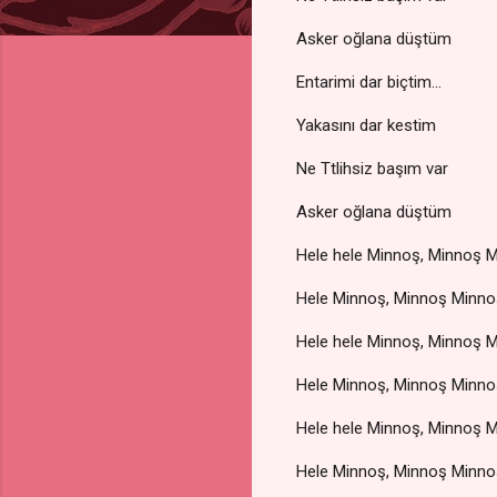
Asker oğlana düştüm
Entarimi dar biçtim...
Yakasını dar kestim
Ne Ttlihsiz başım var
Asker oğlana düştüm
Hele hele Minnoş, Minnoş 
Hele Minnoş, Minnoş Minno
Hele hele Minnoş, Minnoş 
Hele Minnoş, Minnoş Minno
Hele hele Minnoş, Minnoş 
Hele Minnoş, Minnoş Minno