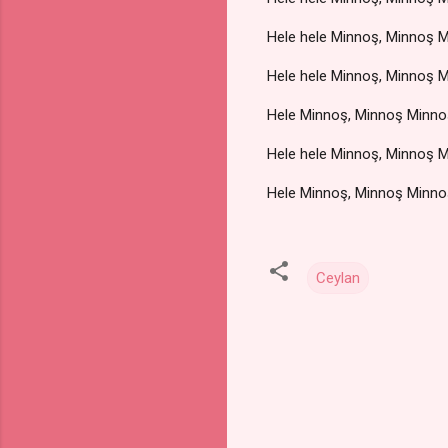
Hele hele Minnoş, Minnoş 
Hele hele Minnoş, Minnoş 
Hele Minnoş, Minnoş Minno
Hele hele Minnoş, Minnoş 
Hele Minnoş, Minnoş Minno
Ceylan
Y
o
r
u
m