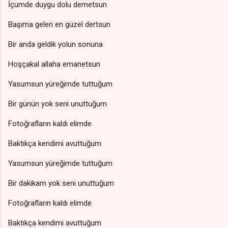
İçumde duygu dolu demetsun
Başıma gelen en güzel dertsun
Bir anda geldik yolun sonuna
Hoşçakal allaha emanetsun
Yasumsun yüreğimde tuttuğum
Bir günün yok seni unuttuğum
Fotoğrafların kaldı elimde
Baktıkça kendimi avuttuğum
Yasumsun yüreğimde tuttuğum
Bir dakikam yok seni unuttuğum
Fotoğrafların kaldı elimde
Baktıkça kendimi avuttuğum