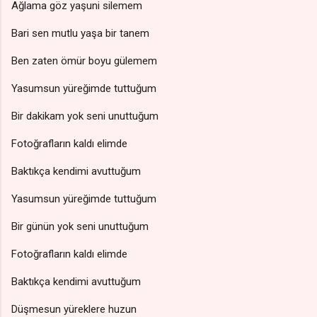
Ağlama göz yaşuni silemem
Bari sen mutlu yaşa bir tanem
Ben zaten ömür boyu gülemem
Yasumsun yüreğimde tuttuğum
Bir dakikam yok seni unuttuğum
Fotoğrafların kaldı elimde
Baktıkça kendimi avuttuğum
Yasumsun yüreğimde tuttuğum
Bir günün yok seni unuttuğum
Fotoğrafların kaldı elimde
Baktıkça kendimi avuttuğum
Düşmesun yüreklere huzun