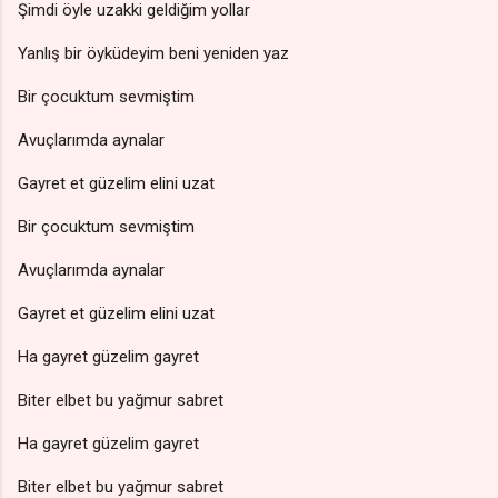
Şimdi öyle uzakki geldiğim yollar
Yanlış bir öyküdeyim beni yeniden yaz
Bir çocuktum sevmiştim
Avuçlarımda aynalar
Gayret et güzelim elini uzat
Bir çocuktum sevmiştim
Avuçlarımda aynalar
Gayret et güzelim elini uzat
Ha gayret güzelim gayret
Biter elbet bu yağmur sabret
Ha gayret güzelim gayret
Biter elbet bu yağmur sabret