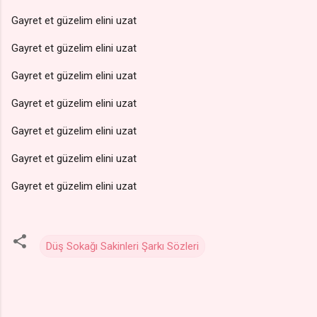
Gayret et güzelim elini uzat
Gayret et güzelim elini uzat
Gayret et güzelim elini uzat
Gayret et güzelim elini uzat
Gayret et güzelim elini uzat
Gayret et güzelim elini uzat
Gayret et güzelim elini uzat
Düş Sokağı Sakinleri Şarkı Sözleri
Y
o