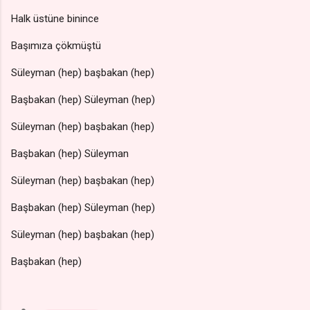
Halk üstüne binince
Başımıza çökmüştü
Süleyman (hep) başbakan (hep)
Başbakan (hep) Süleyman (hep)
Süleyman (hep) başbakan (hep)
Başbakan (hep) Süleyman
Süleyman (hep) başbakan (hep)
Başbakan (hep) Süleyman (hep)
Süleyman (hep) başbakan (hep)
Başbakan (hep)