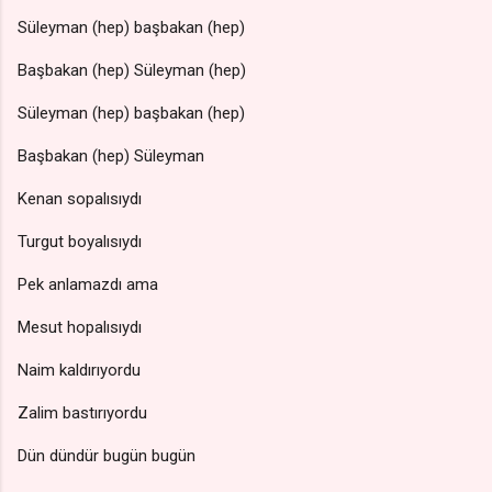
Süleyman (hep) başbakan (hep)
Başbakan (hep) Süleyman (hep)
Süleyman (hep) başbakan (hep)
Başbakan (hep) Süleyman
Kenan sopalısıydı
Turgut boyalısıydı
Pek anlamazdı ama
Mesut hopalısıydı
Naim kaldırıyordu
Zalim bastırıyordu
Dün dündür bugün bugün