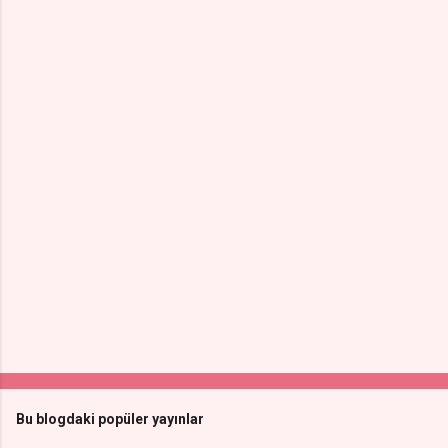
Bu blogdaki popüler yayınlar