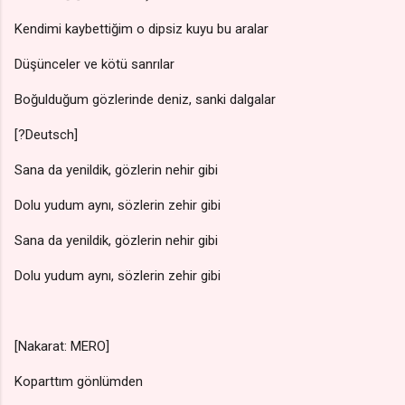
Kendimi kaybettiğim o dipsiz kuyu bu aralar
Düşünceler ve kötü sanrılar
Boğulduğum gözlerinde deniz, sanki dalgalar
[?Deutsch]
Sana da yenildik, gözlerin nehir gibi
Dolu yudum aynı, sözlerin zehir gibi
Sana da yenildik, gözlerin nehir gibi
Dolu yudum aynı, sözlerin zehir gibi
[Nakarat: MERO]
Koparttım gönlümden