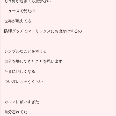
もう何が起きても驚かない
ニュースで見たの
世界が燃えてる
防弾グッチでマトリックスにお出かけするの
シンプルなことを考える
自分を壊してきたことを思い出す
たまに悲しくなる
つい泣いちゃうくらい
カルマに願いすぎた
自分忘れてた