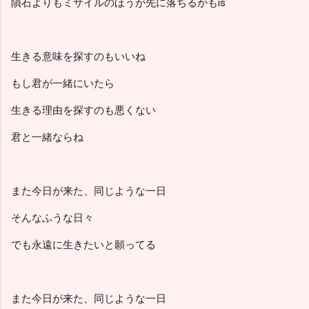
隕石よりもミサイルのほうが先に落ちるかもis
生きる意味を探すのもいいね
もし君が一緒にいたら
生きる理由を探すのも悪くない
君と一緒ならね
また今日が来た、同じような一日
そんなふうな日々
でも永遠に生きたいと願ってる
また今日が来た、同じような一日