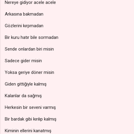
Nereye gidiyor acele acele
Arkasına bakmadan
Gözlerini kırpmadan
Bir kuru hatır bile sormadan
Sende onlardan biri misin
Sadece gider misin
Yoksa geriye döner misin
Giden gittiğiyle kalmış
Kalanlar da sağmış
Herkesin bir seveni varmış
Bir bardak gibi kırılıp kalmış
Kiminin ellerini kanatmış