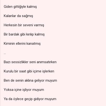
Giden gittiğiyle kalmış
Kalanlar da sağmış
Herkesin bir seveni varmış
Bir bardak gibi kırılıp kalmış
Kiminin ellerini kanatmış
...
Bazı sessizlikler seni anımsatırken
Kurulu bir saat gibi içime işlerken
Ben de senin aklına geliyor muyum
Yoksa içine işliyor muyum
Ya da öylece geçip gidiyor muyum