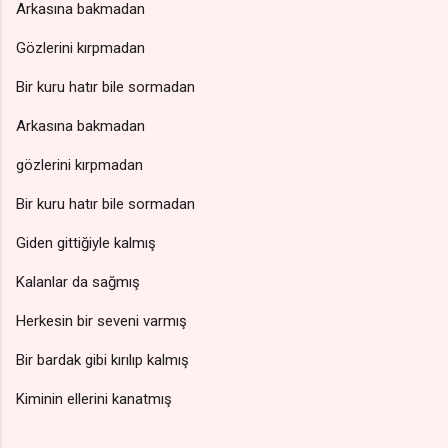
Arkasına bakmadan
Gözlerini kırpmadan
Bir kuru hatır bile sormadan
Arkasına bakmadan
gözlerini kırpmadan
Bir kuru hatır bile sormadan
Giden gittiğiyle kalmış
Kalanlar da sağmış
Herkesin bir seveni varmış
Bir bardak gibi kırılıp kalmış
Kiminin ellerini kanatmış