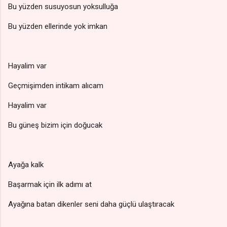
Bu yüzden susuyosun yoksulluğa
Bu yüzden ellerinde yok imkan
Hayalim var
Geçmişimden intikam alıcam
Hayalim var
Bu güneş bizim için doğucak
Ayağa kalk
Başarmak için ilk adımı at
Ayağına batan dikenler seni daha güçlü ulaştıracak