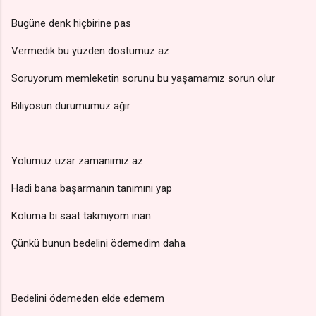
Bugüne denk hiçbirine pas
Vermedik bu yüzden dostumuz az
Soruyorum memleketin sorunu bu yaşamamız sorun olur
Biliyosun durumumuz ağır
Yolumuz uzar zamanımız az
Hadi bana başarmanın tanımını yap
Koluma bi saat takmıyom inan
Çünkü bunun bedelini ödemedim daha
Bedelini ödemeden elde edemem