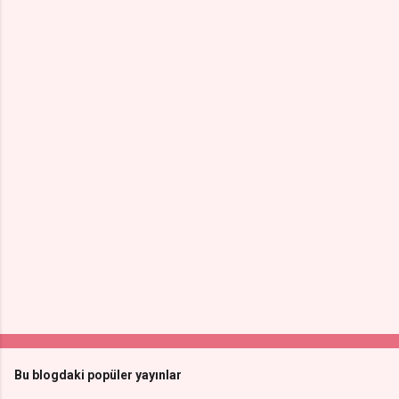
Bu blogdaki popüler yayınlar