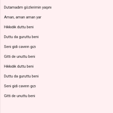
Dutamadım gözlerimin yaşını
Aman, aman aman yar
Hıkkıdık duttu beni
Duttu da guruttu beni
Seni gidi cavırın gızı
Gitti de unuttu beni
Hıkkıdık duttu beni
Duttu da guruttu beni
Seni gidi cavırın gızı
Gitti de unuttu beni