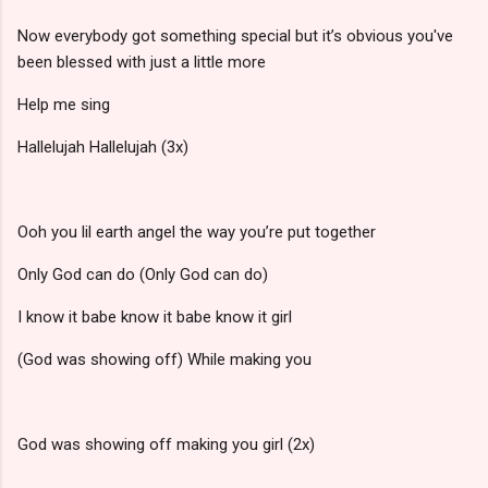
Now everybody got something special but it’s obvious you've
been blessed with just a little more
Help me sing
Hallelujah Hallelujah (3x)
Ooh you lil earth angel the way you’re put together
Only God can do (Only God can do)
I know it babe know it babe know it girl
(God was showing off) While making you
God was showing off making you girl (2x)