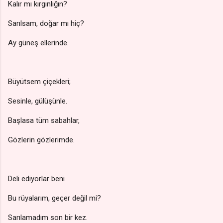
Kalır mı kırgınlığın?
Sarılsam, doğar mı hiç?
Ay güneş ellerinde.
Büyütsem çiçekleri;
Sesinle, gülüşünle.
Başlasa tüm sabahlar,
Gözlerin gözlerimde.
Deli ediyorlar beni
Bu rüyalarım, geçer değil mi?
Sarılamadım son bir kez.