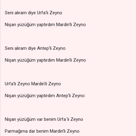
Seni alıram diye Urfa'lı Zeyno
Nişan yüzüğüm yaptırdım Mardin'li Zeyno
Seni alıram diye Antep'li Zeyno
Nişan yüzüğüm yaptırdım Mardin'li Zeyno
Urfa'lı Zeyno Mardin'li Zeyno
Nişan yüzüğüm yaptırdım Antep'li Zeyno
Nişan yüzüğüm var benim Urfa´lı Zeyno
Parmağıma dar benim Mardin'li Zeyno