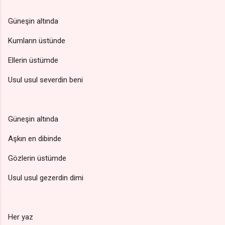
Güneşin altında
Kumların üstünde
Ellerin üstümde
Usul usul severdin beni
Güneşin altında
Aşkın en dibinde
Gözlerin üstümde
Usul usul gezerdin dimi
Her yaz