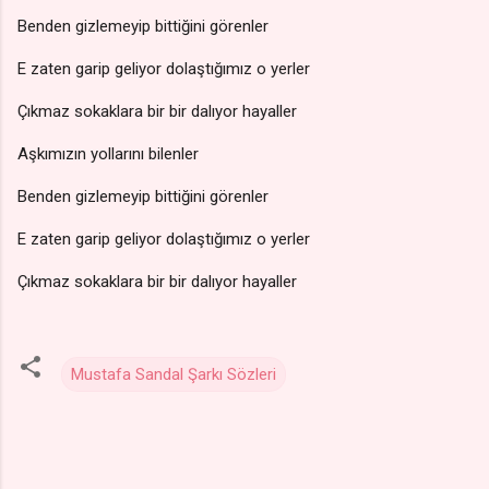
Benden gizlemeyip bittiğini görenler
E zaten garip geliyor dolaştığımız o yerler
Çıkmaz sokaklara bir bir dalıyor hayaller
Aşkımızın yollarını bilenler
Benden gizlemeyip bittiğini görenler
E zaten garip geliyor dolaştığımız o yerler
Çıkmaz sokaklara bir bir dalıyor hayaller
Mustafa Sandal Şarkı Sözleri
Y
o