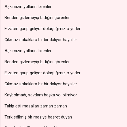
Aşkımızın yollarını bilenler
Benden gizlemeyip bittiğini görenler
E zaten garip geliyor dolaştığımız o yerler
Çıkmaz sokaklara bir bir dalıyor hayaller
Aşkımızın yollarını bilenler
Benden gizlemeyip bittiğini görenler
E zaten garip geliyor dolaştığımız o yerler
Çıkmaz sokaklara bir bir dalıyor hayaller
Kaybolmadı, sevdam başka yol bilmiyor
Takip etti masalları zaman zaman
Terk edilmiş bir maziye hasret duyan