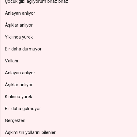
Çocuk gibi ağlıyorum biraz biraz
Anlayan anlıyor
Âşıklar anlıyor
Yıkılınca yürek
Bir daha durmuyor
Vallahi
Anlayan anlıyor
Âşıklar anlıyor
Kırılınca yürek
Bir daha gülmüyor
Gerçekten
Aşkımızın yollarını bilenler