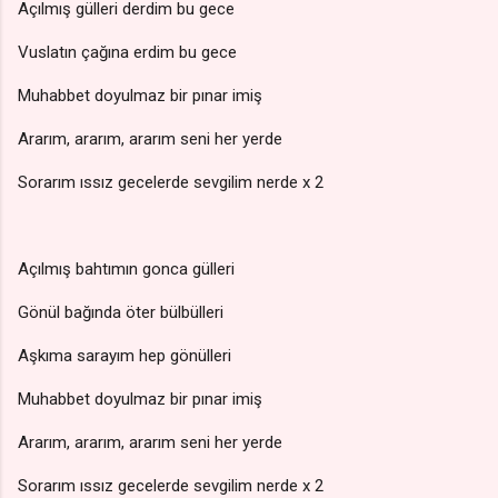
Açılmış gülleri derdim bu gece
Vuslatın çağına erdim bu gece
Muhabbet doyulmaz bir pınar imiş
Ararım, ararım, ararım seni her yerde
Sorarım ıssız gecelerde sevgilim nerde x 2
Açılmış bahtımın gonca gülleri
Gönül bağında öter bülbülleri
Aşkıma sarayım hep gönülleri
Muhabbet doyulmaz bir pınar imiş
Ararım, ararım, ararım seni her yerde
Sorarım ıssız gecelerde sevgilim nerde x 2