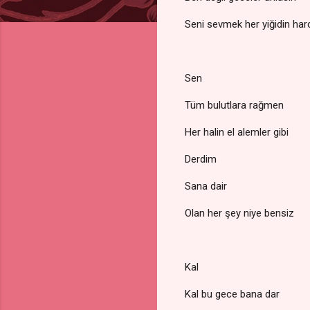
Seni sevmek her yiğidin har
Sen
Tüm bulutlara rağmen
Her halin el alemler gibi
Derdim
Sana dair
Olan her şey niye bensiz
Kal
Kal bu gece bana dar