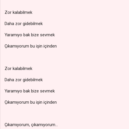
Zor kalabilmek
Daha zor gidebilmek
Yaramıyo bak bize sevmek
Çıkamıyorum bu işin içinden
Zor kalabilmek
Daha zor gidebilmek
Yaramıyo bak bize sevmek
Çıkamıyorum bu işin içinden
Çıkamıyorum, çıkamıyorum…