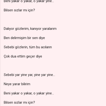
Beni yakar o yakar, o yakar yine…
Bilsen sızlar mı için?
Dalıyor gözlerim, kanıyor yaralarım
Ben delirmişim bir sen diye
Sebebi gözlerin, tüm bu acıların
Çok dua ettim geçer diye
Sebebi yar yine yar, yine yar yine…
Neye yarar bilirim
Beni yakar o yakar, o yakar yine…
Bilsen sızlar mı için?