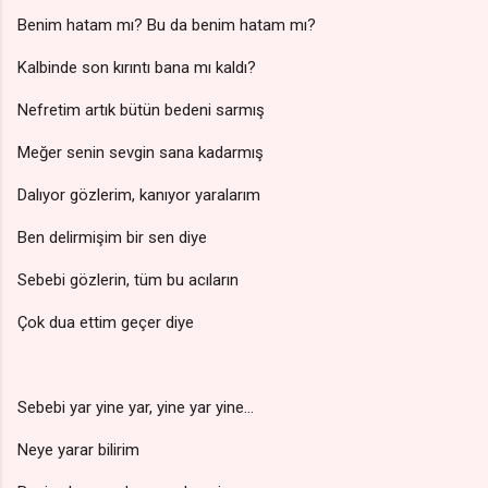
Benim hatam mı? Bu da benim hatam mı?
Kalbinde son kırıntı bana mı kaldı?
Nefretim artık bütün bedeni sarmış
Meğer senin sevgin sana kadarmış
Dalıyor gözlerim, kanıyor yaralarım
Ben delirmişim bir sen diye
Sebebi gözlerin, tüm bu acıların
Çok dua ettim geçer diye
Sebebi yar yine yar, yine yar yine…
Neye yarar bilirim